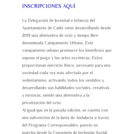
INSCRIPCIONES AQUÍ
La Delegación de Juventud e Infancia del
Ayuntamiento de Cádiz viene desarrollando desde
2019 una alternativa de ocio y tiempo libre
denominada Campamento Urbano. Este
campamento urbano promueve los beneficios que
supone el juego y las artes escénicas. Estos
proporcionan ejercicio físico, necesario para una
sociedad cada vez más afectada por el
sedentarismo, activando todos los sentidos y
desarrollando sus habilidades sociales, creativas
y motoras, siendo una alternativa a la
privatización del ocio.
Al igual que en la pasada edición, se cuenta con
una subvención de la Junta de Andalucía a través
del Programa Corresponsables, puesto en
marcha desde la Consejería de Inclusión Social,