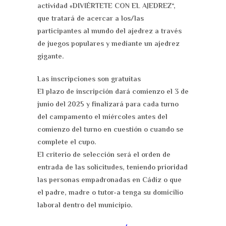
actividad «DIVIÉRTETE CON EL AJEDREZ“,
que tratará de acercar a los/las
participantes al mundo del ajedrez a través
de juegos populares y mediante un ajedrez
gigante.
Las inscripciones son gratuitas
El plazo de inscripción
dará comienzo el 3 de
junio del 2025 y finalizará para cada turno
del campamento el miércoles antes del
comienzo del turno en cuestión o cuando se
complete el cupo.
El criterio de selección
será el orden de
entrada de las solicitudes, teniendo prioridad
las personas empadronadas en Cádiz o que
el padre, madre o tutor-a tenga su domicilio
laboral dentro del municipio.