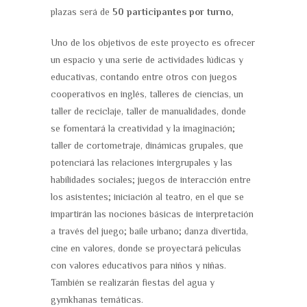
plazas será de
50 participantes por turno,
Uno de los objetivos de este proyecto es ofrecer
un espacio y una serie de actividades lúdicas y
educativas, contando entre otros con juegos
cooperativos en inglés, talleres de ciencias, un
taller de reciclaje, taller de manualidades, donde
se fomentará la creatividad y la imaginación;
taller de cortometraje, dinámicas grupales, que
potenciará las relaciones intergrupales y las
habilidades sociales; juegos de interacción entre
los asistentes; iniciación al teatro, en el que se
impartirán las nociones básicas de interpretación
a través del juego; baile urbano; danza divertida,
cine en valores, donde se proyectará películas
con valores educativos para niños y niñas.
También se realizarán fiestas del agua y
gymkhanas temáticas.