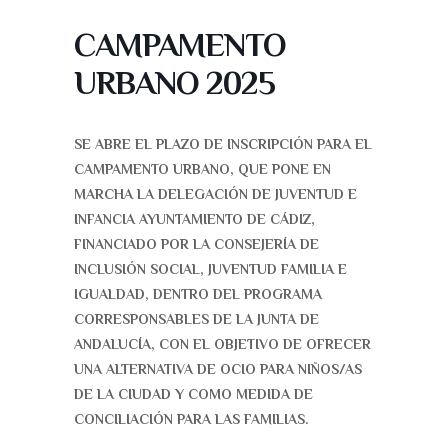
CAMPAMENTO
URBANO 2025
SE ABRE EL PLAZO DE INSCRIPCIÓN PARA EL
CAMPAMENTO URBANO, QUE PONE EN
MARCHA LA DELEGACIÓN DE JUVENTUD E
INFANCIA AYUNTAMIENTO DE CÁDIZ,
FINANCIADO POR LA CONSEJERÍA DE
INCLUSIÓN SOCIAL, JUVENTUD FAMILIA E
IGUALDAD, DENTRO DEL PROGRAMA
CORRESPONSABLES DE LA JUNTA DE
ANDALUCÍA, CON EL OBJETIVO DE OFRECER
UNA ALTERNATIVA DE OCIO PARA NIÑOS/AS
DE LA CIUDAD Y COMO MEDIDA DE
CONCILIACIÓN PARA LAS FAMILIAS.