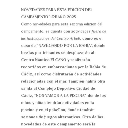
NOVEDADES PARA ESTA EDICIÓN DEL
CAMPAMENTO URBANO 2025
Como novedades para esta séptima edición del
campamento, se cuenta con actividades
fuera de
las instalaciones del Centro Arbolí
, como es el
caso de “NAVEGANDO POR LA BAHÍA“, donde
los/las participantes se desplazarán al
Centro Náutico ELCANO y realizarán
recorridos en embarcaciones por la Bahía de
Cádiz, así como disfrutarán de actividades
relacionadas con el mar. También habrá otra
salida al Complejo Deportivo Ciudad de
Cádiz, “NOS VAMOS A LA PISCINA”, donde los
niños y niñas tendrán actividades en la
piscina y en el pabellón, donde tendrán
sesiones de juegos alternativos. Otra de las
novedades de este campamento será la