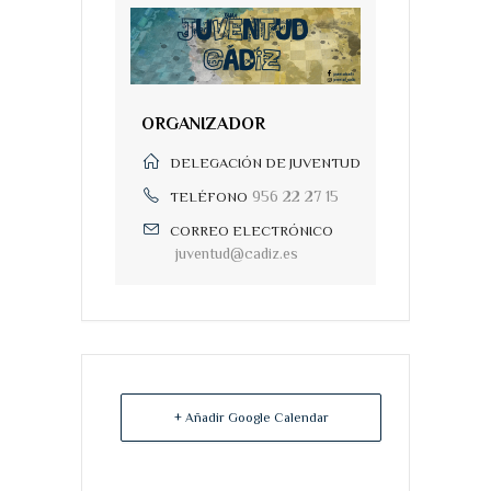
ORGANIZADOR
DELEGACIÓN DE JUVENTUD
956 22 27 15
TELÉFONO
CORREO ELECTRÓNICO
juventud@cadiz.es
+ Añadir Google Calendar