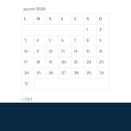
agosto 2026
L
M
X
J
V
S
D
1
2
3
4
5
6
7
8
9
10
11
12
13
14
15
16
17
18
19
20
21
22
23
24
25
26
27
28
29
30
31
« Oct