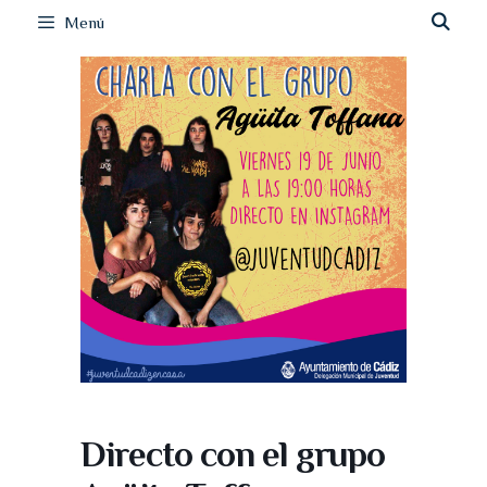
Menú
Directo con el grupo