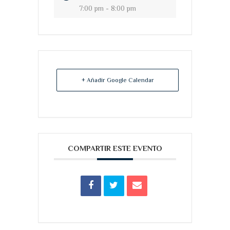
7:00 pm - 8:00 pm
+ Añadir Google Calendar
COMPARTIR ESTE EVENTO