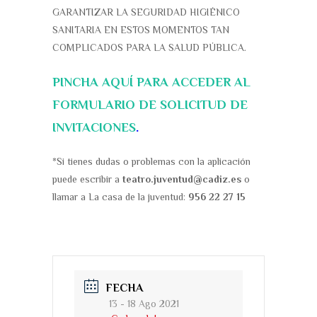
GARANTIZAR LA SEGURIDAD HIGIÉNICO
SANITARIA EN ESTOS MOMENTOS TAN
COMPLICADOS PARA LA SALUD PÚBLICA.
PINCHA AQUÍ PARA ACCEDER AL
FORMULARIO DE SOLICITUD DE
INVITACIONES
.
*Si tienes dudas o problemas con la aplicación
puede escribir a
teatro.juventud@cadiz.es
o
llamar a La casa de la juventud:
956 22 27 15
FECHA
13 - 18 Ago 2021