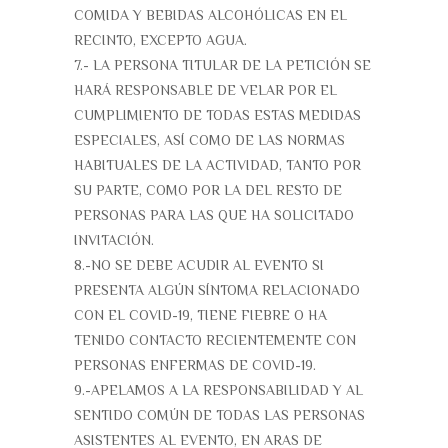
COMIDA Y BEBIDAS ALCOHÓLICAS EN EL
RECINTO, EXCEPTO AGUA.
7.- LA PERSONA TITULAR DE LA PETICIÓN SE
HARÁ RESPONSABLE DE VELAR POR EL
CUMPLIMIENTO DE TODAS ESTAS MEDIDAS
ESPECIALES, ASÍ COMO DE LAS NORMAS
HABITUALES DE LA ACTIVIDAD, TANTO POR
SU PARTE, COMO POR LA DEL RESTO DE
PERSONAS PARA LAS QUE HA SOLICITADO
INVITACIÓN.
8.-NO SE DEBE ACUDIR AL EVENTO SI
PRESENTA ALGÚN SÍNTOMA RELACIONADO
CON EL COVID-19, TIENE FIEBRE O HA
TENIDO CONTACTO RECIENTEMENTE CON
PERSONAS ENFERMAS DE COVID-19.
9.-APELAMOS A LA RESPONSABILIDAD Y AL
SENTIDO COMÚN DE TODAS LAS PERSONAS
ASISTENTES AL EVENTO, EN ARAS DE