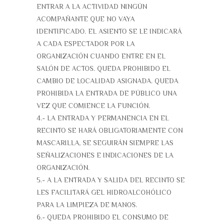
ENTRAR A LA ACTIVIDAD NINGÚN
ACOMPAÑANTE QUE NO VAYA
IDENTIFICADO. EL ASIENTO SE LE INDICARÁ
A CADA ESPECTADOR POR LA
ORGANIZACIÓN CUANDO ENTRE EN EL
SALÓN DE ACTOS. QUEDA PROHIBIDO EL
CAMBIO DE LOCALIDAD ASIGNADA. QUEDA
PROHIBIDA LA ENTRADA DE PÚBLICO UNA
VEZ QUE COMIENCE LA FUNCIÓN.
4.- LA ENTRADA Y PERMANENCIA EN EL
RECINTO SE HARÁ OBLIGATORIAMENTE CON
MASCARILLA, SE SEGUIRÁN SIEMPRE LAS
SEÑALIZACIONES E INDICACIONES DE LA
ORGANIZACIÓN.
5.- A LA ENTRADA Y SALIDA DEL RECINTO SE
LES FACILITARÁ GEL HIDROALCOHÓLICO
PARA LA LIMPIEZA DE MANOS.
6.- QUEDA PROHIBIDO EL CONSUMO DE