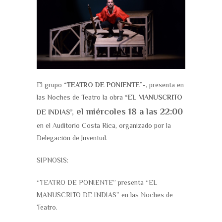
El grupo
“TEATRO DE PONIENTE”
-, presenta en
las Noches de Teatro la obra
“EL MANUSCRITO
el miércoles 18 a las 22:00
DE INDIAS”,
en el Auditorio Costa Rica, organizado por la
Delegación de Juventud.
SIPNOSIS:
“TEATRO DE PONIENTE” presenta “EL
MANUSCRITO DE INDIAS” en las Noches de
Teatro.