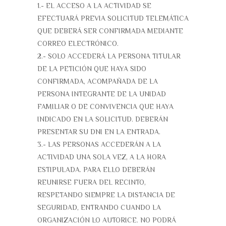
1.- EL ACCESO A LA ACTIVIDAD SE
EFECTUARÁ PREVIA SOLICITUD TELEMÁTICA
QUE DEBERÁ SER CONFIRMADA MEDIANTE
CORREO ELECTRÓNICO.
2.- SOLO ACCEDERÁ LA PERSONA TITULAR
DE LA PETICIÓN QUE HAYA SIDO
CONFIRMADA, ACOMPAÑADA DE LA
PERSONA INTEGRANTE DE LA UNIDAD
FAMILIAR O DE CONVIVENCIA QUE HAYA
INDICADO EN LA SOLICITUD. DEBERÁN
PRESENTAR SU DNI EN LA ENTRADA.
3.- LAS PERSONAS ACCEDERÁN A LA
ACTIVIDAD UNA SOLA VEZ, A LA HORA
ESTIPULADA. PARA ELLO DEBERÁN
REUNIRSE FUERA DEL RECINTO,
RESPETANDO SIEMPRE LA DISTANCIA DE
SEGURIDAD, ENTRANDO CUANDO LA
ORGANIZACIÓN LO AUTORICE. NO PODRÁ