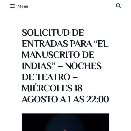
Menú
SOLICITUD DE
ENTRADAS PARA “EL
MANUSCRITO DE
INDIAS” – NOCHES
DE TEATRO –
MIÉRCOLES 18
AGOSTO A LAS 22:00