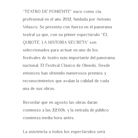
“TEATRO DE PONIENTE” nace como cía.
profesional en el año 2012, fundada por Antonio
Velasco. Se presenta con fuerza en el panorama
teatral ya que, con su primer espectáculo “EL
QUIJOTE, LA HISTORIA SECRETA” son
seleccionados para actuar en uno de los
festivales de teatro más importante del panorama
nacional, El Festival Clásico de Olmedo. Desde
entonces han obtenido numerosos premios y
reconocimientos que avalan la calidad de cada
una de sus obras.
Recordar que en agosto las obras darán
comienzo a las 22:00h. y la entrada de público
comienza media hora antes.
La asistencia a todos los espectáculos será