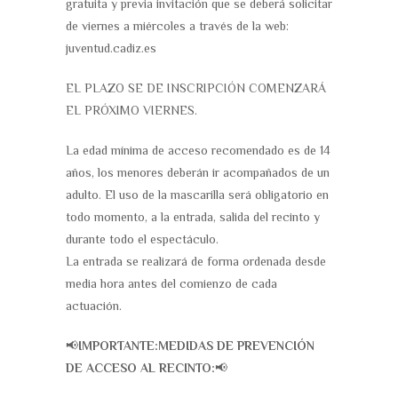
gratuita y previa invitación que se deberá solicitar
de viernes a miércoles a través de la web:
juventud.cadiz.es
EL PLAZO SE DE INSCRIPCIÓN COMENZARÁ
EL PRÓXIMO VIERNES.
La edad mínima de acceso recomendado es de 14
años, los menores deberán ir acompañados de un
adulto. El uso de la mascarilla será obligatorio en
todo momento, a la entrada, salida del recinto y
durante todo el espectáculo.
La entrada se realizará de forma ordenada desde
media hora antes del comienzo de cada
actuación.
📢
IMPORTANTE:MEDIDAS DE PREVENCIÓN
DE ACCESO AL RECINTO:
📢