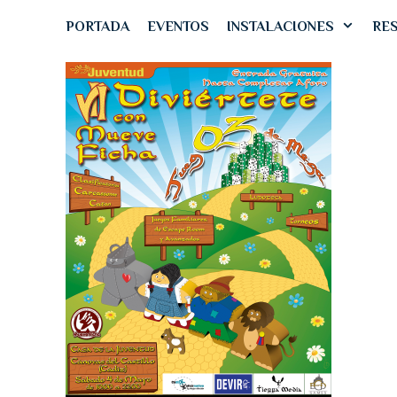
PORTADA
EVENTOS
INSTALACIONES
RES