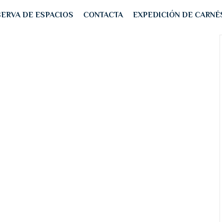
ERVA DE ESPACIOS
CONTACTA
EXPEDICIÓN DE CARNÉ